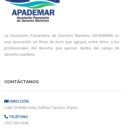
La Asociación Panameña de Derecho Marítimo (APADEMAR) es
una asociación sin fines de lucro que agrupa, entre otros, a los
profesionales del derecho que ejercen dentro del campo de
derecho marítimo.
CONTÁCTANOS
DIRECCIÓN
Calle 39 Bella Vista, Edificio Tarraco, 4°piso.
TELÉFONO
+507 302-0106