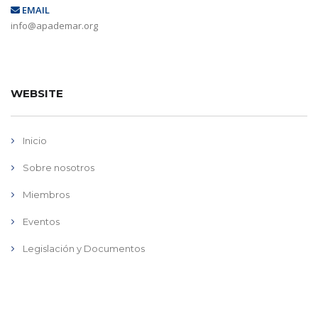
EMAIL
info@apademar.org
WEBSITE
Inicio
Sobre nosotros
Miembros
Eventos
Legislación y Documentos