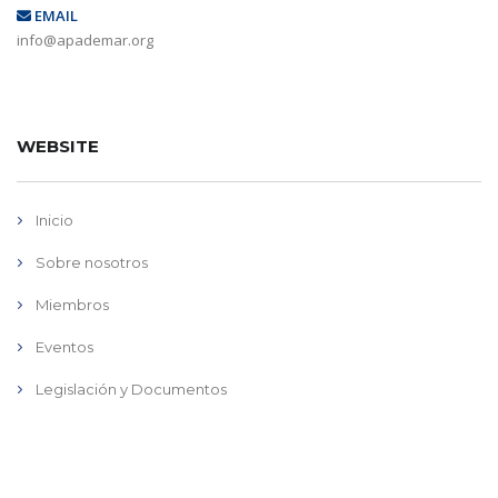
EMAIL
info@apademar.org
WEBSITE
Inicio
Sobre nosotros
Miembros
Eventos
Legislación y Documentos