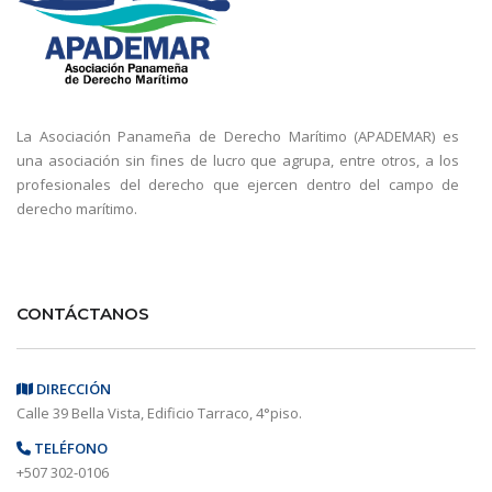
La Asociación Panameña de Derecho Marítimo (APADEMAR) es
una asociación sin fines de lucro que agrupa, entre otros, a los
profesionales del derecho que ejercen dentro del campo de
derecho marítimo.
CONTÁCTANOS
DIRECCIÓN
Calle 39 Bella Vista, Edificio Tarraco, 4°piso.
TELÉFONO
+507 302-0106