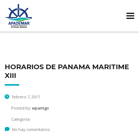
HORARIOS DE PANAMA MARITIME
XIII
febrero 7, 2017
Posted by:
wpamigo
Categoría:
No hay comentarios