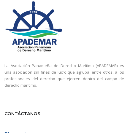
La Asociación Panameña de Derecho Marítimo (APADEMAR) es
una asociación sin fines de lucro que agrupa, entre otros, a los
profesionales del derecho que ejercen dentro del campo de
derecho marítimo.
CONTÁCTANOS