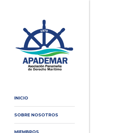
INICIO
SOBRE NOSOTROS
MIEMBROS